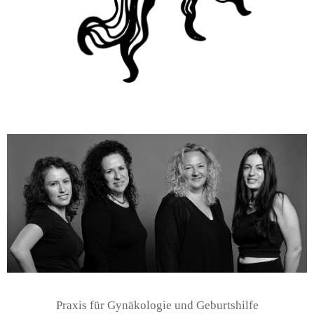
Praxis für Gynäkologie und Geburtshilfe