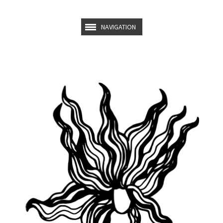
NAVIGATION