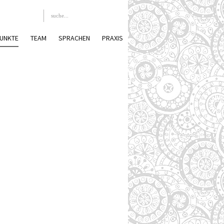
UNKTE
TEAM
SPRACHEN
PRAXIS